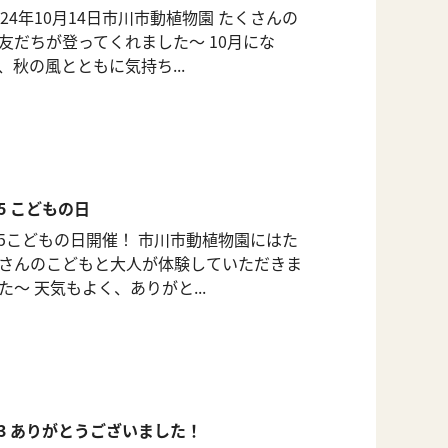
024年10月14日市川市動植物園 たくさんの
友だちが登ってくれました〜 10月にな
、秋の風とともに気持ち...
/5 こどもの日
/5こどもの日開催！ 市川市動植物園にはた
さんのこどもと大人が体験していただきま
た〜 天気もよく、ありがと...
/3 ありがとうございました！