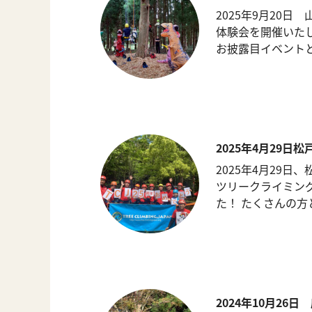
2025年9月20
体験会を開催いた
お披露目イベントと
2025年4月29日
2025年4月29日
ツリークライミン
た！ たくさんの方と
2024年10月26