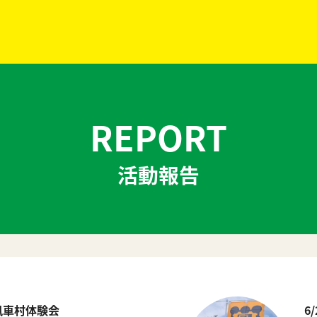
REPORT
活動報告
内町風車村体験会
6