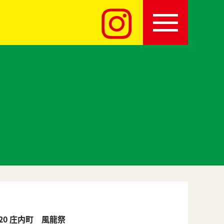
/20 庄内町 風龍祭