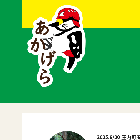
2025.9/20 庄