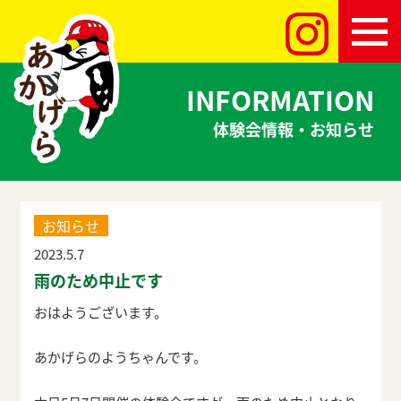
INFORMATION
体験会情報・お知らせ
お知らせ
2023.5.7
雨のため中止です
おはようございます。
あかげらのようちゃんです。