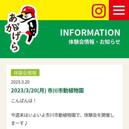
INFORMATION
体験会情報・お知らせ
体験会情報
2023.3.20
2023/3/20(月) 市川市動植物園
こんばんは！
今週末はいよいよ市川市動植物園で、体験会を開催し
まーす♪