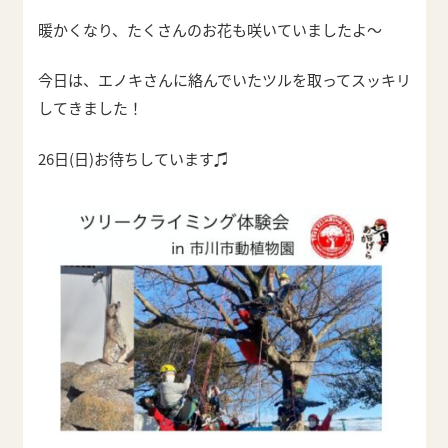
暖かくなり、たくさんのお花も咲いていましたよ〜
今日は、エノキさんに絡んでいたツルを取ってスッキリ
してきました！
26日(日)お待ちしています♫