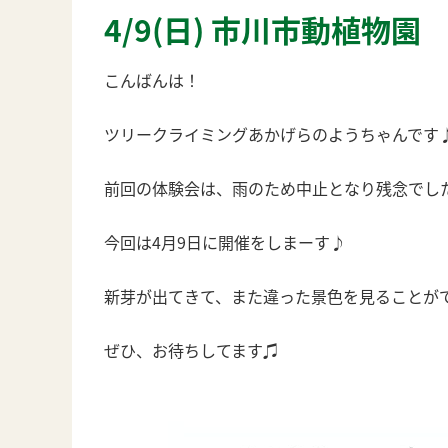
4/9(日) 市川市動植物園
こんばんは！
ツリークライミングあかげらのようちゃんです
前回の体験会は、雨のため中止となり残念でし
今回は4月9日に開催をしまーす♪
新芽が出てきて、また違った景色を見ることが
ぜひ、お待ちしてます♫