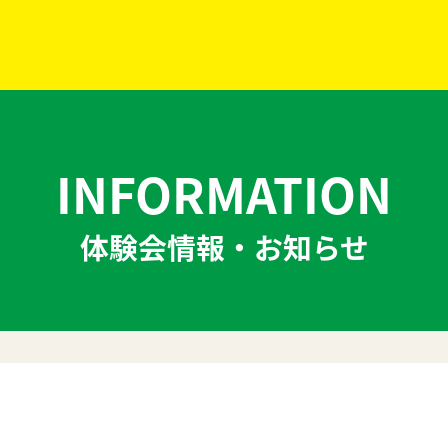
INFORMATION
体験会情報・お知らせ