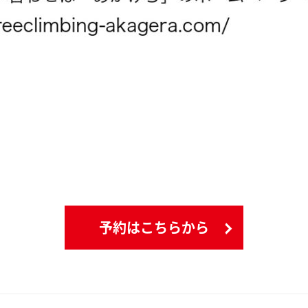
予約はこちらから