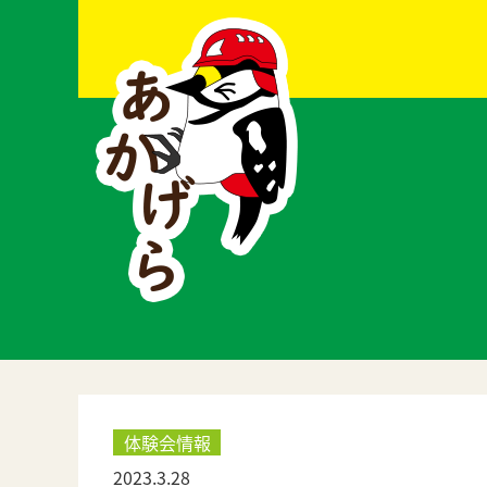
体験会情報
2023.3.28