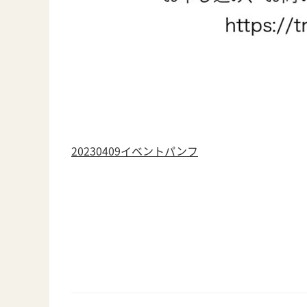
20230409イベントパンフ