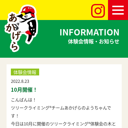
INFORMATION
体験会情報・お知らせ
体験会情報
2022.8.23
10月開催！
こんばんは！
ツリークライミング®︎チームあかげらのようちゃんで
す！
今日は10月に開催のツリークライミング®︎体験会の木と