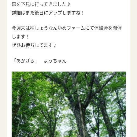
森を下見に行ってきました♪
詳細はまた後日にアップしますね！
今週末は柏しょうなんゆめファームにて体験会を開催
します！
ぜひお待ちしてます♪
「あかげら」 ようちゃん